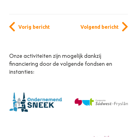
Vorig bericht
Volgend bericht
Onze activiteiten zijn mogelijk dankzij
financiering door de volgende fondsen en
instanties: