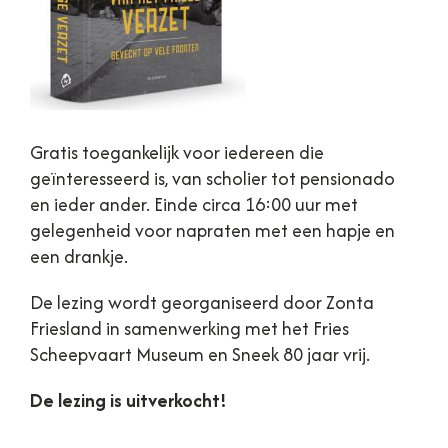
Gratis toegankelijk voor iedereen die
geïnteresseerd is, van scholier tot pensionado
en ieder ander. Einde circa 16:00 uur met
gelegenheid voor napraten met een hapje en
een drankje.
De lezing wordt georganiseerd door Zonta
Friesland in samenwerking met het Fries
Scheepvaart Museum en Sneek 80 jaar vrij.
De lezing is uitverkocht!