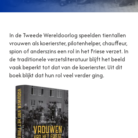
In de Tweede Wereldoorlog speelden tientallen
vrouwen als koerierster, pilotenhelper, chauffeur,
spion of anderszins een rol in het Friese verzet. In
de traditionele verzetsliteratuur blijft het beeld
vaak beperkt tot dat van de koerierster. Uit dit
boek blijkt dat hun rol veel verder ging.