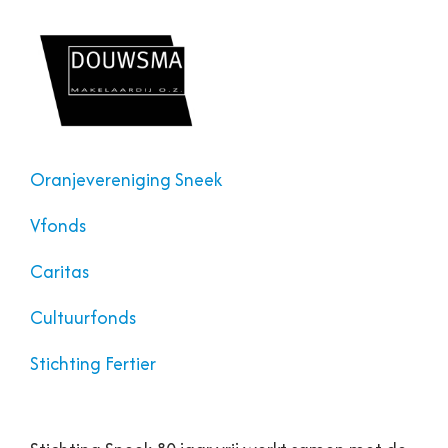
Oranjevereniging Sneek
Vfonds
Caritas
Cultuurfonds
Stichting Fertier