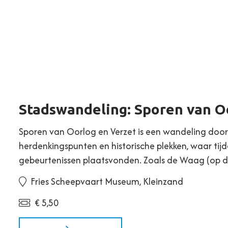
Stadswandeling: Sporen van O
Sporen van Oorlog en Verzet is een wandeling door
herdenkingspunten en historische plekken, waar ti
gebeurtenissen plaatsvonden. Zoals de Waag (op de
Fries Scheepvaart Museum, Kleinzand
€ 5,50