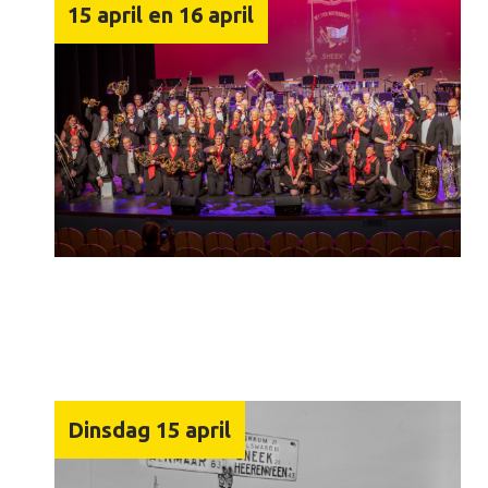
15 april en 16 april
Dinsdag 15 april