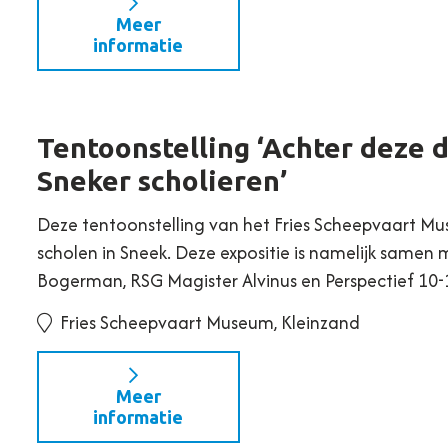
Meer
informatie
Tentoonstelling ‘Achter deze d
Sneker scholieren’
Deze tentoonstelling van het Fries Scheepvaart Mu
scholen in Sneek. Deze expositie is namelijk samen
Bogerman, RSG Magister Alvinus en Perspectief 10-
Fries Scheepvaart Museum, Kleinzand
Meer
informatie