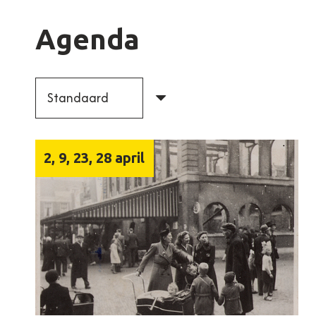
Agenda
2, 9, 23, 28 april