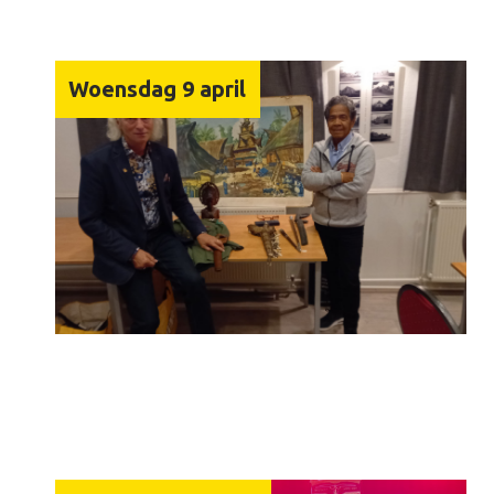
Woensdag 9 april