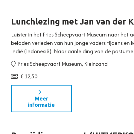
Lunchlezing met Jan van der 
Luister in het Fries Scheepvaart Museum naar het
beladen verleden van hun jonge vaders tijdens en 
Indië (Indonesië). Naar aanleiding van de postum
Fries Scheepvaart Museum, Kleinzand
€ 12,50
Meer
informatie