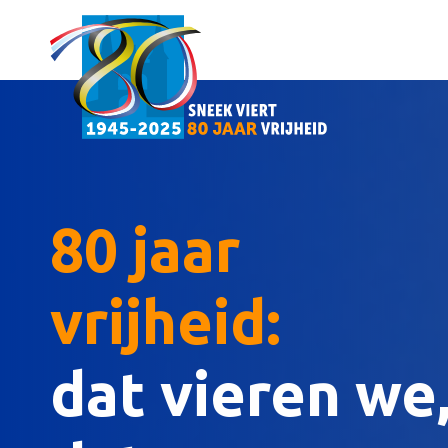
80 jaar
vrijheid:
dat vieren we