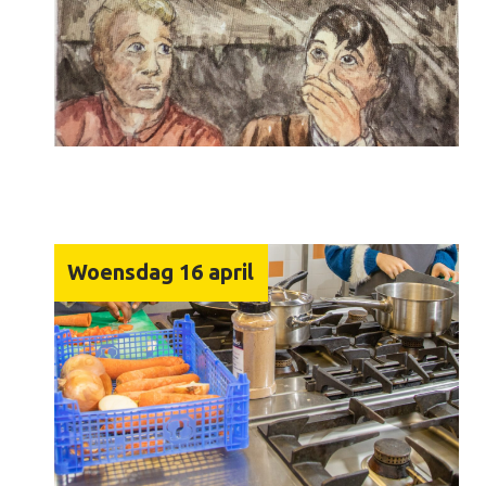
Woensdag 16 april