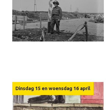
Dinsdag 15 en woensdag 16 april