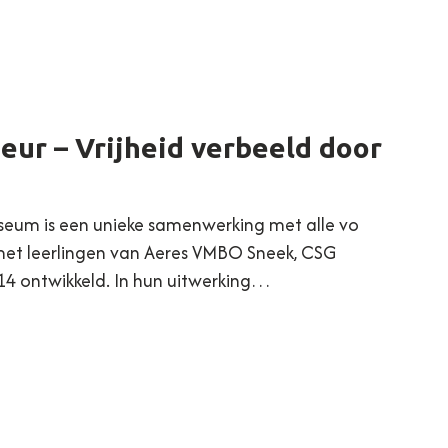
eur – Vrijheid verbeeld door
seum is een unieke samenwerking met alle vo
 met leerlingen van Aeres VMBO Sneek, CSG
14 ontwikkeld. In hun uitwerking…