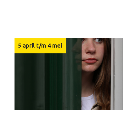
5 april t/m 4 mei