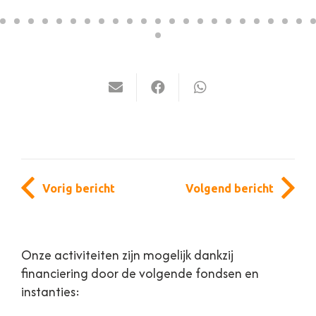
Vorig bericht
Volgend bericht
Onze activiteiten zijn mogelijk dankzij
financiering door de volgende fondsen en
instanties: