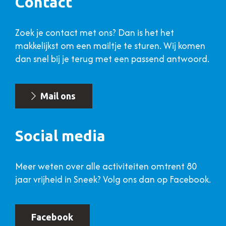
Contact
Zoek je contact met ons? Dan is het het
makkelijkst om een mailtje te sturen. Wij komen
dan snel bij je terug met een passend antwoord.
Mail ons
Social media
Meer weten over alle activiteiten omtrent 80
jaar vrijheid in Sneek? Volg ons dan op Facebook.
Facebook