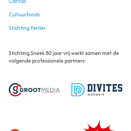
Caritas
Cultuurfonds
Stichting Fertier
Stichting Sneek 80 jaar vrij werkt samen met de
volgende professionele partners: