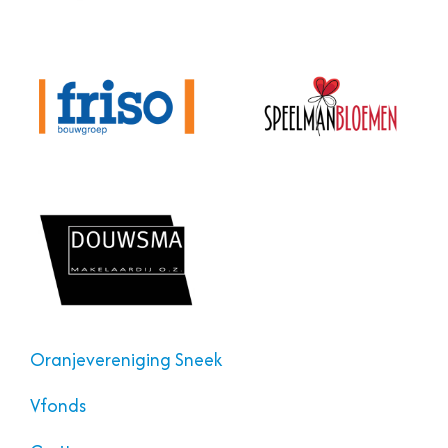
Oranjevereniging Sneek
Vfonds