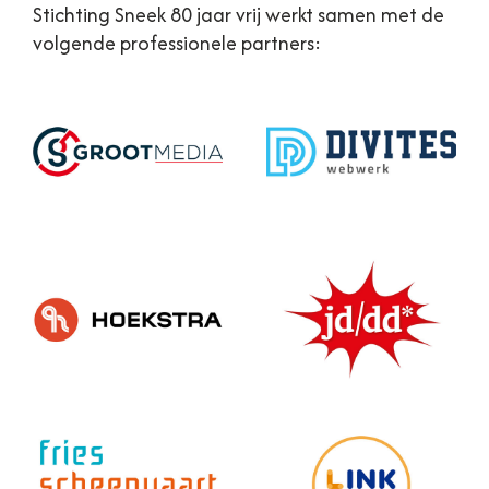
Stichting Sneek 80 jaar vrij werkt samen met de
volgende professionele partners: