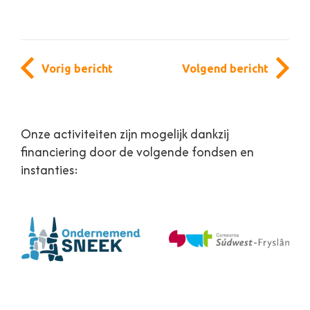
Vorig bericht
Volgend bericht
Onze activiteiten zijn mogelijk dankzij
financiering door de volgende fondsen en
instanties: