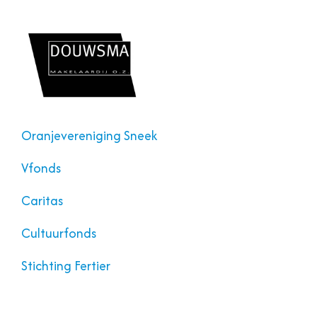
Oranjevereniging Sneek
Vfonds
Caritas
Cultuurfonds
Stichting Fertier