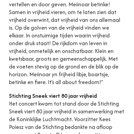
vertellen en door geven. Meiinoar betinke!
Samen in vrijheid vieren, om te laten zien dat
vrijheid overwint, dat vrijheid van ons allemaal
is. Op de golven van de vrijheid vinden we
elkaar. In onstuimige tijden waarin vrijheid
onder druk staat! De rijkdom van leven in
vrijheid, onmetelijk en onschatbaar. Klein en
kwetsbaar, groots en gemeenschappelijk. Met
de voeten stevig op de grond en de blik op de
horizon. Meiinoar yn frijheid libje, boartsje,
betinke en fiere. It’s all about freedom!”
Stichting Sneek viert 80 jaar vrijheid
Het concert kwam tot stand door de Stichting
Sneek viert 80 jaar vrijheid in samenwerking met
de Koninklijke Luchtmacht. Voorzitter Kees
Poiesz van de Stichting bedankte na afloop