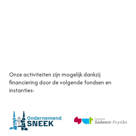
Onze activiteiten zijn mogelijk dankzij
financiering door de volgende fondsen en
instanties: