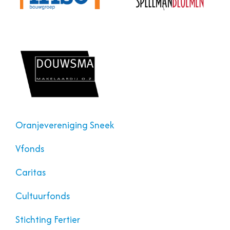
Oranjevereniging Sneek
Vfonds
Caritas
Cultuurfonds
Stichting Fertier