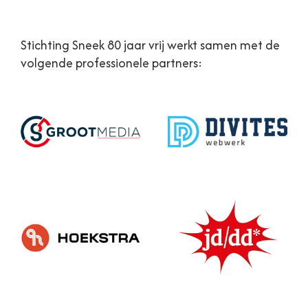
Stichting Sneek 80 jaar vrij werkt samen met de
volgende professionele partners: