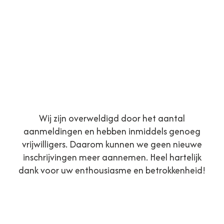
Wij zijn overweldigd door het aantal
aanmeldingen en hebben inmiddels genoeg
vrijwilligers. Daarom kunnen we geen nieuwe
inschrijvingen meer aannemen. Heel hartelijk
dank voor uw enthousiasme en betrokkenheid!